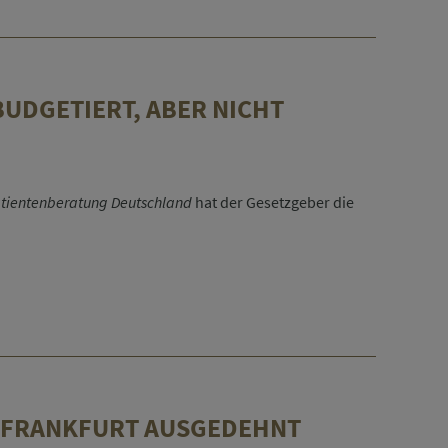
UDGETIERT, ABER NICHT
Patientenberatung Deutschland
hat der Gesetzgeber die
G-FRANKFURT AUSGEDEHNT