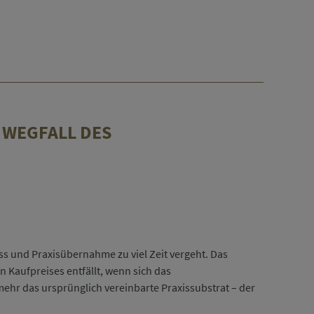
 WEGFALL DES
ss und Praxisübernahme zu viel Zeit vergeht. Das
Kaufpreises entfällt, wenn sich das
hr das ursprünglich vereinbarte Praxissubstrat – der