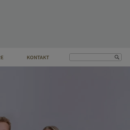
RE
KONTAKT