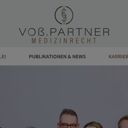
LEI
PUBLIKATIONEN & NEWS
KARRIE