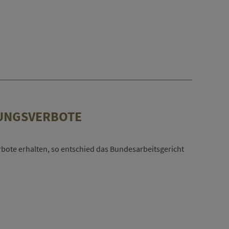
UNGSVERBOTE
rbote erhalten, so entschied das Bundesarbeitsgericht