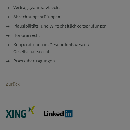
Vertrags(zahn)arztrecht
Abrechnungsprüfungen
Plausibilitäts- und Wirtschaftlichkeitsprüfungen
Honorarrecht
Kooperationen im Gesundheitswesen /
Gesellschaftsrecht
Praxisübertragungen
Zurück