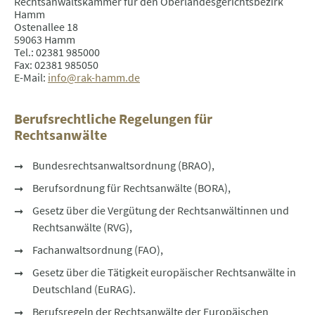
Rechtsanwaltskammer für den Oberlandesgerichtsbezirk
Hamm
Ostenallee 18
59063 Hamm
Tel.: 02381 985000
Fax: 02381 985050
E-Mail:
info@rak-hamm.de
Berufsrechtliche Regelungen für
Rechtsanwälte
Bundesrechtsanwaltsordnung (BRAO),
Berufsordnung für Rechtsanwälte (BORA),
Gesetz über die Vergütung der Rechtsanwältinnen und
Rechtsanwälte (RVG),
Fachanwaltsordnung (FAO),
Gesetz über die Tätigkeit europäischer Rechtsanwälte in
Deutschland (EuRAG).
Berufsregeln der Rechtsanwälte der Europäischen