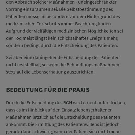
den Abbruch solcher Maßnahmen - uneingeschränkter
Vorrang einzuräumen sei. Die Selbstbestimmung des
Patienten müsse insbesondere vor dem Hintergrund des
medizinischen Fortschritts immer Beachtung finden.
Aufgrund der vielfältigen medizinischen Möglichkeiten sei
der Tod meist längst kein schicksalhaftes Ereignis mehr,
sondern bedingt durch die Entscheidung des Patienten.
Sei aber eine dahingehende Entscheidung des Patienten
nicht feststellbar, so seien die Behandlungsmaßnahmen
stets auf die Lebenserhaltung auszurichten.
BEDEUTUNG FÜR DIE PRAXIS
Durch die Entscheidung des BGH wird erneut unterstrichen,
dass es im Hinblick auf den Einsatz lebenserhaltener
Maßnahmen letztlich auf die Entscheidung des Patienten
ankommt. Die Ermittlung des Patientenwillens ist jedoch
gerade dann schwierig, wenn der Patient sich nicht mehr