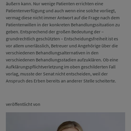
äußern kann. Nur wenige Patienten errichten eine
Patientenverfügung und auch wenn eine solche vorliegt,
vermag diese nicht immer Antwort auf die Frage nach dem
Patientenwillen in der konkreten Behandlungssituation zu
geben. Entsprechend der großen Bedeutung der –
grundrechtlich geschützten – Entscheidungsfreiheit ist es
vor allem unerlässlich, Betreuer und Angehörige über die
verschiedenen Behandlungsalternativen in den
verschiedenen Behandlungsstadien aufzuklären. Ob eine
Aufklärungspflichtverletzung im oben geschilderten Fall
vorlag, musste der Senat nicht entscheiden, weil der
Anspruch des Erben bereits an anderer Stelle scheiterte.
veröffentlicht von