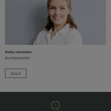
Meike Isermann
Rechtsanwältin
Zurück