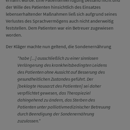
der Wille des Patienten hinsichtlich des Einsatzes
lebenserhaltender Maßnahmen ließ sich aufgrund seines
Verlustes des Sprachvermögens auch nicht anderweitig
feststellen. Dem Patienten war ein Betreuer zugewiesen
worden.
Der Kläger machte nun geltend, die Sondenernährung
"habe [...] ausschließlich zu einer sinnlosen
Verlängerung des krankheitsbedingten Leidens
des Patienten ohne Aussicht auf Besserung des
gesundheitlichen Zustandes geführt. Der
[beklagte Hausarzt des Patienten] sei daher
verpflichtet gewesen, das Therapieziel
dahingehend zu ändern, das Sterben des
Patienten unter palliativmedizinischer Betreuung
durch Beendigung der Sondenernährung
zuzulassen."